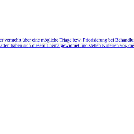
vermehrt über eine mögliche Triage bzw. Priorisierung bei Behandlu
haften haben sich diesem Thema gewidmet und stellen Kriterien vor, d