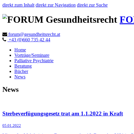
direkt zum Inhalt
direkt zur Navigation
direkt zur Suche
FO
forum@gesundheitsrecht.at
+43 (0)660 735 42 44
Home
Vorträge/Seminare
Palliative Psychiatrie
Beratung
Bücher
News
News
Sterbeverfügungsgesetz trat am 1.1.2022 in Kraft
05.01.2022