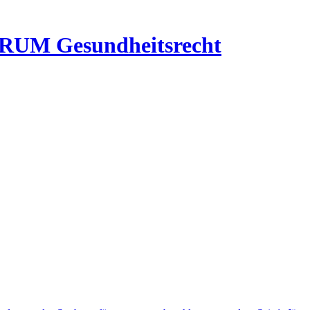
RUM Gesundheitsrecht