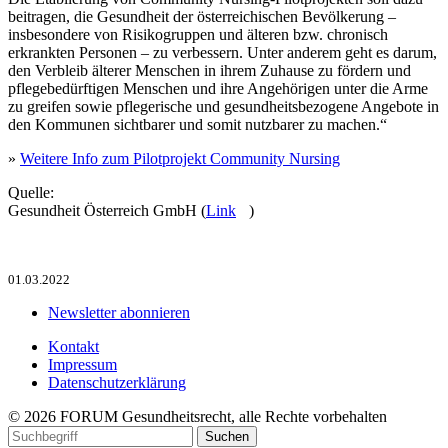
beitragen, die Gesundheit der österreichischen Bevölkerung –
insbesondere von Risikogruppen und älteren bzw. chronisch
erkrankten Personen – zu verbessern. Unter anderem geht es darum,
den Verbleib älterer Menschen in ihrem Zuhause zu fördern und
pflegebedürftigen Menschen und ihre Angehörigen unter die Arme
zu greifen sowie pflegerische und gesundheitsbezogene Angebote in
den Kommunen sichtbarer und somit nutzbarer zu machen.“
»
Weitere Info zum Pilotprojekt Community Nursing
Quelle:
Gesundheit Österreich GmbH (
Link
)
01.03.2022
Newsletter abonnieren
Kontakt
Impressum
Datenschutzerklärung
© 2026 FORUM Gesundheitsrecht, alle Rechte vorbehalten