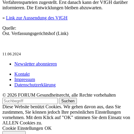
Verfahrensparteien zugestellt. Erst danach kann der VfGH darüber
informieren. Die Entwicklungen bleiben abzuwarten.
»
Link zur Aussendung des VfGH
Quelle:
Öst. Verfassungsgerichtshof (Link)
11.06.2024
Newsletter abonnieren
Kontakt
Impressum
Datenschutzerklärung
© 2026 FORUM Gesundheitsrecht, alle Rechte vorbehalten
Diese Website benützt Cookies. Wir gehen davon aus, dass Sie
zustimmen, Sie können jedoch Ihre persönlichen Einstellungen
vornehmen. Mit dem Klick auf "OK" stimmen Sie dem Einsatz von
ALLEN Cookies zu.
Cookie Einstellungen
OK