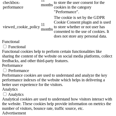
11
checkbox-
to store the user consent for the
months
performance
cookies in the category
"Performance".
The cookie is set by the GDPR
Cookie Consent plugin and is used
11
viewed_cookie_policy
to store whether or not user has
months
consented to the use of cookies. It
does not store any personal data.
Functional
Functional
Functional cookies help to perform certain functionalities like
sharing the content of the website on social media platforms, collect
feedbacks, and other third-party features.
Performance
Performance
Performance cookies are used to understand and analyze the key
performance indexes of the website which helps in delivering a
better user experience for the visitors.
Analytics
Analytics
Analytical cookies are used to understand how visitors interact with
the website. These cookies help provide information on metrics the
number of visitors, bounce rate, traffic source, etc.
Advertisement