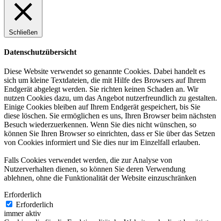
Schließen
Datenschutzübersicht
Diese Website verwendet so genannte Cookies. Dabei handelt es
sich um kleine Textdateien, die mit Hilfe des Browsers auf Ihrem
Endgerät abgelegt werden. Sie richten keinen Schaden an. Wir
nutzen Cookies dazu, um das Angebot nutzerfreundlich zu gestalten.
Einige Cookies bleiben auf Ihrem Endgerät gespeichert, bis Sie
diese löschen. Sie ermöglichen es uns, Ihren Browser beim nächsten
Besuch wiederzuerkennen. Wenn Sie dies nicht wünschen, so
können Sie Ihren Browser so einrichten, dass er Sie über das Setzen
von Cookies informiert und Sie dies nur im Einzelfall erlauben.
Falls Cookies verwendet werden, die zur Analyse von
Nutzerverhalten dienen, so können Sie deren Verwendung
ablehnen, ohne die Funktionalität der Website einzuschränken
Erforderlich
Erforderlich
immer aktiv