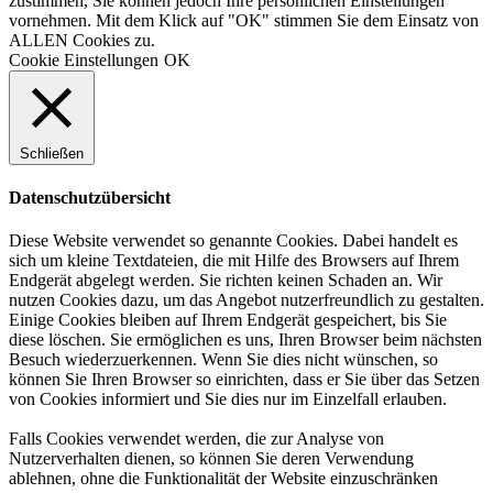
zustimmen, Sie können jedoch Ihre persönlichen Einstellungen
vornehmen. Mit dem Klick auf "OK" stimmen Sie dem Einsatz von
ALLEN Cookies zu.
Cookie Einstellungen
OK
Schließen
Datenschutzübersicht
Diese Website verwendet so genannte Cookies. Dabei handelt es
sich um kleine Textdateien, die mit Hilfe des Browsers auf Ihrem
Endgerät abgelegt werden. Sie richten keinen Schaden an. Wir
nutzen Cookies dazu, um das Angebot nutzerfreundlich zu gestalten.
Einige Cookies bleiben auf Ihrem Endgerät gespeichert, bis Sie
diese löschen. Sie ermöglichen es uns, Ihren Browser beim nächsten
Besuch wiederzuerkennen. Wenn Sie dies nicht wünschen, so
können Sie Ihren Browser so einrichten, dass er Sie über das Setzen
von Cookies informiert und Sie dies nur im Einzelfall erlauben.
Falls Cookies verwendet werden, die zur Analyse von
Nutzerverhalten dienen, so können Sie deren Verwendung
ablehnen, ohne die Funktionalität der Website einzuschränken