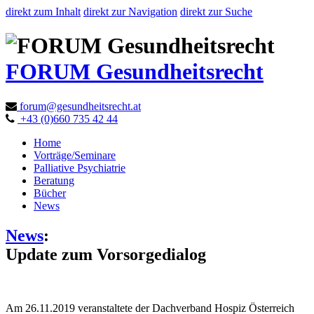
direkt zum Inhalt
direkt zur Navigation
direkt zur Suche
FORUM Gesundheitsrecht
forum@gesundheitsrecht.at
+43 (0)660 735 42 44
Home
Vorträge/Seminare
Palliative Psychiatrie
Beratung
Bücher
News
News
:
Update zum Vorsorgedialog
Am 26.11.2019 veranstaltete der Dachverband Hospiz Österreich