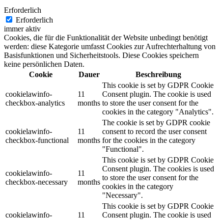
Erforderlich
Erforderlich
immer aktiv
Cookies, die für die Funktionalität der Website unbedingt benötigt
werden: diese Kategorie umfasst Cookies zur Aufrechterhaltung von
Basisfunktionen und Sicherheitstools. Diese Cookies speichern
keine persönlichen Daten.
Cookie
Dauer
Beschreibung
This cookie is set by GDPR Cookie
cookielawinfo-
11
Consent plugin. The cookie is used
checkbox-analytics
months
to store the user consent for the
cookies in the category "Analytics".
The cookie is set by GDPR cookie
cookielawinfo-
11
consent to record the user consent
checkbox-functional
months
for the cookies in the category
"Functional".
This cookie is set by GDPR Cookie
Consent plugin. The cookies is used
cookielawinfo-
11
to store the user consent for the
checkbox-necessary
months
cookies in the category
"Necessary".
This cookie is set by GDPR Cookie
cookielawinfo-
11
Consent plugin. The cookie is used