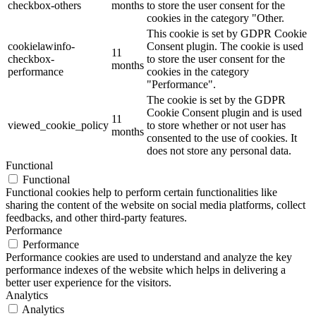
checkbox-others
months
to store the user consent for the
cookies in the category "Other.
This cookie is set by GDPR Cookie
cookielawinfo-
Consent plugin. The cookie is used
11
checkbox-
to store the user consent for the
months
performance
cookies in the category
"Performance".
The cookie is set by the GDPR
Cookie Consent plugin and is used
11
viewed_cookie_policy
to store whether or not user has
months
consented to the use of cookies. It
does not store any personal data.
Functional
Functional
Functional cookies help to perform certain functionalities like
sharing the content of the website on social media platforms, collect
feedbacks, and other third-party features.
Performance
Performance
Performance cookies are used to understand and analyze the key
performance indexes of the website which helps in delivering a
better user experience for the visitors.
Analytics
Analytics