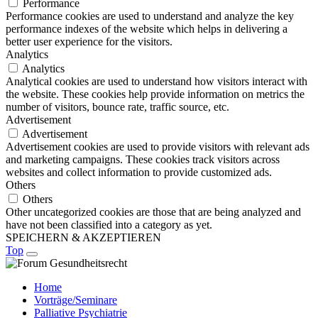
Performance
Performance cookies are used to understand and analyze the key
performance indexes of the website which helps in delivering a
better user experience for the visitors.
Analytics
Analytics
Analytical cookies are used to understand how visitors interact with
the website. These cookies help provide information on metrics the
number of visitors, bounce rate, traffic source, etc.
Advertisement
Advertisement
Advertisement cookies are used to provide visitors with relevant ads
and marketing campaigns. These cookies track visitors across
websites and collect information to provide customized ads.
Others
Others
Other uncategorized cookies are those that are being analyzed and
have not been classified into a category as yet.
SPEICHERN & AKZEPTIEREN
Top
Home
Vorträge/Seminare
Palliative Psychiatrie