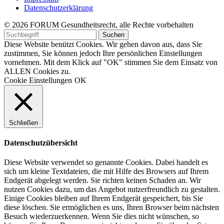
Datenschutzerklärung
© 2026 FORUM Gesundheitsrecht, alle Rechte vorbehalten
Diese Website benützt Cookies. Wir gehen davon aus, dass Sie
zustimmen, Sie können jedoch Ihre persönlichen Einstellungen
vornehmen. Mit dem Klick auf "OK" stimmen Sie dem Einsatz von
ALLEN Cookies zu.
Cookie Einstellungen
OK
Schließen
Datenschutzübersicht
Diese Website verwendet so genannte Cookies. Dabei handelt es
sich um kleine Textdateien, die mit Hilfe des Browsers auf Ihrem
Endgerät abgelegt werden. Sie richten keinen Schaden an. Wir
nutzen Cookies dazu, um das Angebot nutzerfreundlich zu gestalten.
Einige Cookies bleiben auf Ihrem Endgerät gespeichert, bis Sie
diese löschen. Sie ermöglichen es uns, Ihren Browser beim nächsten
Besuch wiederzuerkennen. Wenn Sie dies nicht wünschen, so