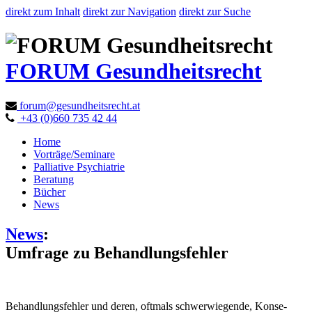
direkt zum Inhalt
direkt zur Navigation
direkt zur Suche
FORUM Gesundheitsrecht
forum@gesundheitsrecht.at
+43 (0)660 735 42 44
Home
Vorträge/Seminare
Palliative Psychiatrie
Beratung
Bücher
News
News
:
Umfrage zu Behandlungsfehler
Behandlungsfehler und deren, oftmals schwerwiegende, Konse­