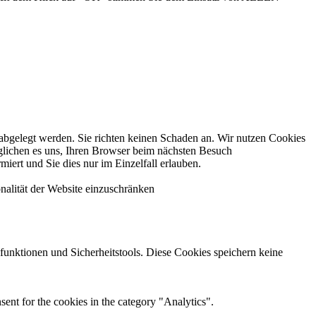
 abgelegt werden. Sie richten keinen Schaden an. Wir nutzen Cookies
öglichen es uns, Ihren Browser beim nächsten Besuch
iert und Sie dies nur im Einzelfall erlauben.
nalität der Website einzuschränken
sfunktionen und Sicherheitstools. Diese Cookies speichern keine
ent for the cookies in the category "Analytics".