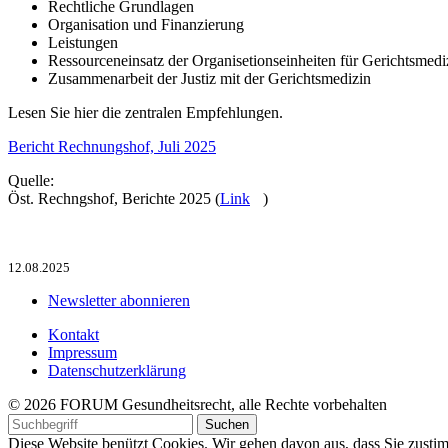
Rechtliche Grundlagen
Organisation und Finanzierung
Leistungen
Ressourceneinsatz der Organisetionseinheiten für Gerichtsmedi
Zusammenarbeit der Justiz mit der Gerichtsmedizin
Lesen Sie hier die zentralen Empfehlungen.
Bericht Rechnungshof, Juli 2025
Quelle:
Öst. Rechngshof, Berichte 2025 (
Link
)
12.08.2025
Newsletter abonnieren
Kontakt
Impressum
Datenschutzerklärung
© 2026 FORUM Gesundheitsrecht, alle Rechte vorbehalten
Diese Website benützt Cookies. Wir gehen davon aus, dass Sie zus