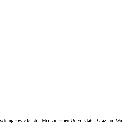
rschung sowie bei den Medizinischen Universitäten Graz und Wien