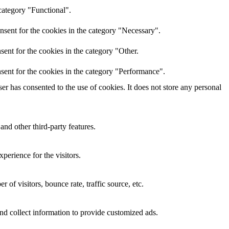
category "Functional".
nsent for the cookies in the category "Necessary".
ent for the cookies in the category "Other.
sent for the cookies in the category "Performance".
r has consented to the use of cookies. It does not store any personal
and other third-party features.
perience for the visitors.
of visitors, bounce rate, traffic source, etc.
nd collect information to provide customized ads.