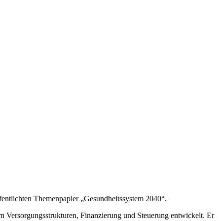
ffentlichten Themenpapier „Gesundheitssystem 2040“.
n Versorgungsstrukturen, Finanzierung und Steuerung entwickelt. Er