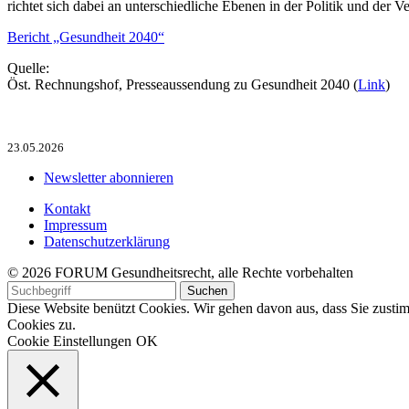
richtet sich dabei an unterschiedliche Ebenen in der Politik und de
Bericht „Gesundheit 2040“
Quelle:
Öst. Rechnungshof, Presseaussendung zu Gesundheit 2040 (
Link
)
23.05.2026
Newsletter abonnieren
Kontakt
Impressum
Datenschutzerklärung
© 2026 FORUM Gesundheitsrecht, alle Rechte vorbehalten
Diese Website benützt Cookies. Wir gehen davon aus, dass Sie zus
Cookies zu.
Cookie Einstellungen
OK