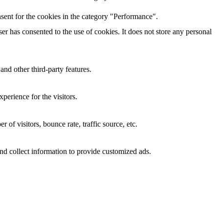
sent for the cookies in the category "Performance".
r has consented to the use of cookies. It does not store any personal
and other third-party features.
perience for the visitors.
of visitors, bounce rate, traffic source, etc.
nd collect information to provide customized ads.