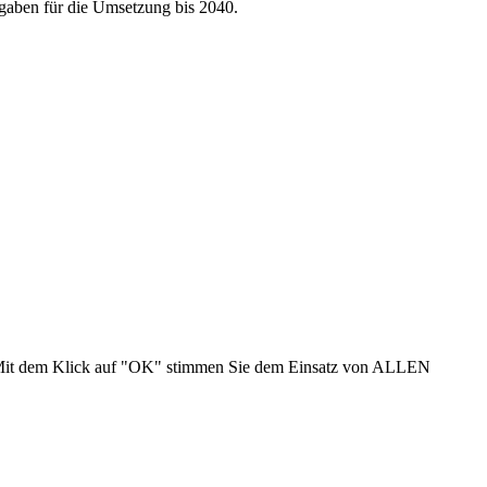
rgaben für die Umsetzung bis 2040.
n. Mit dem Klick auf "OK" stimmen Sie dem Einsatz von ALLEN