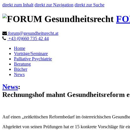
direkt zum Inhalt
direkt zur Navigation
direkt zur Suche
FO
forum@gesundheitsrecht.at
+43 (0)660 735 42 44
Home
Vorträge/Seminare
Palliative Psychiatrie
Beratung
Bücher
News
News
:
Rechnungshof mahnt Gesundheitsreform e
Auf einen „zeitkritischen Reformbedarf im österreichischen Gesundh
Abgeleitet von seinen Prüfungen hat er 15 konkrete Vorschläge für 