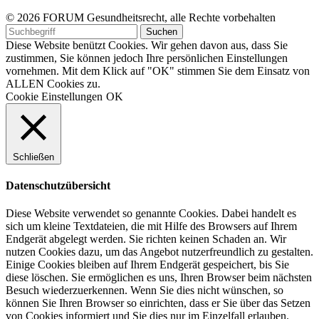
© 2026 FORUM Gesundheitsrecht, alle Rechte vorbehalten
Diese Website benützt Cookies. Wir gehen davon aus, dass Sie
zustimmen, Sie können jedoch Ihre persönlichen Einstellungen
vornehmen. Mit dem Klick auf "OK" stimmen Sie dem Einsatz von
ALLEN Cookies zu.
Cookie Einstellungen
OK
Schließen
Datenschutzübersicht
Diese Website verwendet so genannte Cookies. Dabei handelt es
sich um kleine Textdateien, die mit Hilfe des Browsers auf Ihrem
Endgerät abgelegt werden. Sie richten keinen Schaden an. Wir
nutzen Cookies dazu, um das Angebot nutzerfreundlich zu gestalten.
Einige Cookies bleiben auf Ihrem Endgerät gespeichert, bis Sie
diese löschen. Sie ermöglichen es uns, Ihren Browser beim nächsten
Besuch wiederzuerkennen. Wenn Sie dies nicht wünschen, so
können Sie Ihren Browser so einrichten, dass er Sie über das Setzen
von Cookies informiert und Sie dies nur im Einzelfall erlauben.