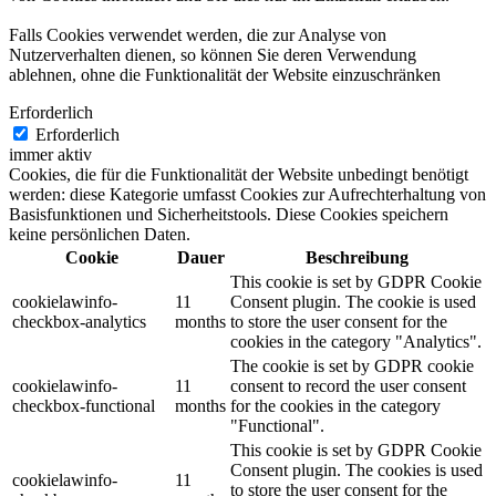
Falls Cookies verwendet werden, die zur Analyse von
Nutzerverhalten dienen, so können Sie deren Verwendung
ablehnen, ohne die Funktionalität der Website einzuschränken
Erforderlich
Erforderlich
immer aktiv
Cookies, die für die Funktionalität der Website unbedingt benötigt
werden: diese Kategorie umfasst Cookies zur Aufrechterhaltung von
Basisfunktionen und Sicherheitstools. Diese Cookies speichern
keine persönlichen Daten.
Cookie
Dauer
Beschreibung
This cookie is set by GDPR Cookie
cookielawinfo-
11
Consent plugin. The cookie is used
checkbox-analytics
months
to store the user consent for the
cookies in the category "Analytics".
The cookie is set by GDPR cookie
cookielawinfo-
11
consent to record the user consent
checkbox-functional
months
for the cookies in the category
"Functional".
This cookie is set by GDPR Cookie
Consent plugin. The cookies is used
cookielawinfo-
11
to store the user consent for the