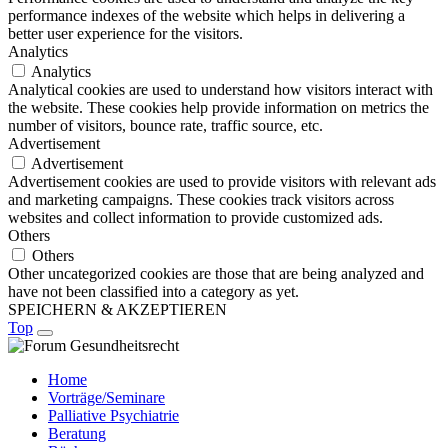
performance indexes of the website which helps in delivering a
better user experience for the visitors.
Analytics
Analytics
Analytical cookies are used to understand how visitors interact with
the website. These cookies help provide information on metrics the
number of visitors, bounce rate, traffic source, etc.
Advertisement
Advertisement
Advertisement cookies are used to provide visitors with relevant ads
and marketing campaigns. These cookies track visitors across
websites and collect information to provide customized ads.
Others
Others
Other uncategorized cookies are those that are being analyzed and
have not been classified into a category as yet.
SPEICHERN & AKZEPTIEREN
Top
Home
Vorträge/Seminare
Palliative Psychiatrie
Beratung