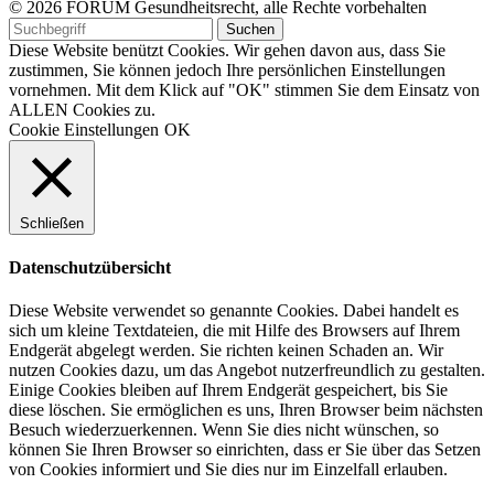
© 2026 FORUM Gesundheitsrecht, alle Rechte vorbehalten
Diese Website benützt Cookies. Wir gehen davon aus, dass Sie
zustimmen, Sie können jedoch Ihre persönlichen Einstellungen
vornehmen. Mit dem Klick auf "OK" stimmen Sie dem Einsatz von
ALLEN Cookies zu.
Cookie Einstellungen
OK
Schließen
Datenschutzübersicht
Diese Website verwendet so genannte Cookies. Dabei handelt es
sich um kleine Textdateien, die mit Hilfe des Browsers auf Ihrem
Endgerät abgelegt werden. Sie richten keinen Schaden an. Wir
nutzen Cookies dazu, um das Angebot nutzerfreundlich zu gestalten.
Einige Cookies bleiben auf Ihrem Endgerät gespeichert, bis Sie
diese löschen. Sie ermöglichen es uns, Ihren Browser beim nächsten
Besuch wiederzuerkennen. Wenn Sie dies nicht wünschen, so
können Sie Ihren Browser so einrichten, dass er Sie über das Setzen
von Cookies informiert und Sie dies nur im Einzelfall erlauben.