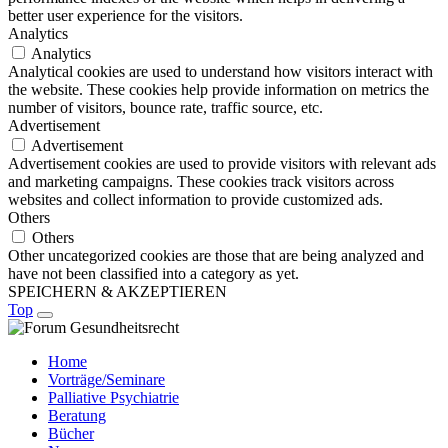
better user experience for the visitors.
Analytics
Analytics
Analytical cookies are used to understand how visitors interact with
the website. These cookies help provide information on metrics the
number of visitors, bounce rate, traffic source, etc.
Advertisement
Advertisement
Advertisement cookies are used to provide visitors with relevant ads
and marketing campaigns. These cookies track visitors across
websites and collect information to provide customized ads.
Others
Others
Other uncategorized cookies are those that are being analyzed and
have not been classified into a category as yet.
SPEICHERN & AKZEPTIEREN
Top
Home
Vorträge/Seminare
Palliative Psychiatrie
Beratung
Bücher