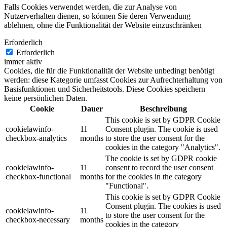
Falls Cookies verwendet werden, die zur Analyse von
Nutzerverhalten dienen, so können Sie deren Verwendung
ablehnen, ohne die Funktionalität der Website einzuschränken
Erforderlich
Erforderlich
immer aktiv
Cookies, die für die Funktionalität der Website unbedingt benötigt
werden: diese Kategorie umfasst Cookies zur Aufrechterhaltung von
Basisfunktionen und Sicherheitstools. Diese Cookies speichern
keine persönlichen Daten.
Cookie
Dauer
Beschreibung
This cookie is set by GDPR Cookie
cookielawinfo-
11
Consent plugin. The cookie is used
checkbox-analytics
months
to store the user consent for the
cookies in the category "Analytics".
The cookie is set by GDPR cookie
cookielawinfo-
11
consent to record the user consent
checkbox-functional
months
for the cookies in the category
"Functional".
This cookie is set by GDPR Cookie
Consent plugin. The cookies is used
cookielawinfo-
11
to store the user consent for the
checkbox-necessary
months
cookies in the category