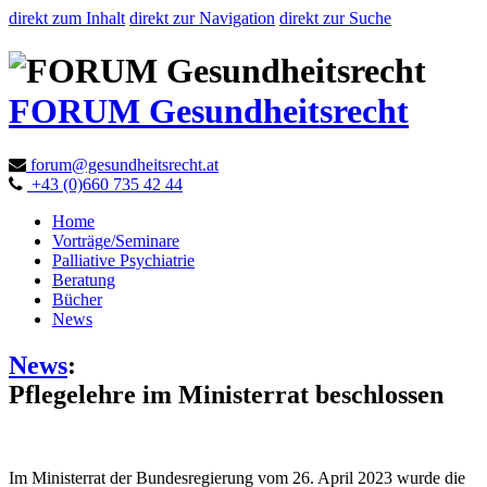
direkt zum Inhalt
direkt zur Navigation
direkt zur Suche
FORUM Gesundheitsrecht
forum@gesundheitsrecht.at
+43 (0)660 735 42 44
Home
Vorträge/Seminare
Palliative Psychiatrie
Beratung
Bücher
News
News
:
Pflegelehre im Ministerrat beschlossen
Im Ministerrat der Bundesregierung vom 26. April 2023 wurde die