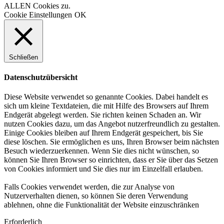
ALLEN Cookies zu.
Cookie Einstellungen
OK
Schließen
Datenschutzübersicht
Diese Website verwendet so genannte Cookies. Dabei handelt es
sich um kleine Textdateien, die mit Hilfe des Browsers auf Ihrem
Endgerät abgelegt werden. Sie richten keinen Schaden an. Wir
nutzen Cookies dazu, um das Angebot nutzerfreundlich zu gestalten.
Einige Cookies bleiben auf Ihrem Endgerät gespeichert, bis Sie
diese löschen. Sie ermöglichen es uns, Ihren Browser beim nächsten
Besuch wiederzuerkennen. Wenn Sie dies nicht wünschen, so
können Sie Ihren Browser so einrichten, dass er Sie über das Setzen
von Cookies informiert und Sie dies nur im Einzelfall erlauben.
Falls Cookies verwendet werden, die zur Analyse von
Nutzerverhalten dienen, so können Sie deren Verwendung
ablehnen, ohne die Funktionalität der Website einzuschränken
Erforderlich