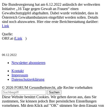
Die Bundesregierung hat am 6.12.2022 anlässlich der weltweiten
Initiative „16 Tage gegen Gewalt an Frauen“ einen
Gewaltschutzgipfel abgehalten. Dabei wurde verkündet, dass in
Österreich Gewaltambulanzen eingeführt werden sollen. Details
sind noch abzuwarten. Hier eine erste Berichterstattung darüber:
Link
Quelle:
ORF.at (
Link
)
06.12.2022
Newsletter abonnieren
Kontakt
Impressum
Datenschutzerklärung
© 2026 FORUM Gesundheitsrecht, alle Rechte vorbehalten
Diese Website benützt Cookies. Wir gehen davon aus, dass Sie
zustimmen, Sie können jedoch Ihre persönlichen Einstellungen
vornehmen. Mit dem Klick auf "OK" stimmen Sie dem Einsatz von