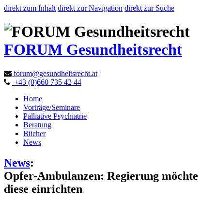
direkt zum Inhalt
direkt zur Navigation
direkt zur Suche
FORUM Gesundheitsrecht
forum@gesundheitsrecht.at
+43 (0)660 735 42 44
Home
Vorträge/Seminare
Palliative Psychiatrie
Beratung
Bücher
News
News
:
Opfer-Ambulanzen: Regierung möchte
diese einrichten