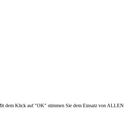
n. Mit dem Klick auf "OK" stimmen Sie dem Einsatz von ALLEN