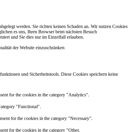
 abgelegt werden. Sie richten keinen Schaden an. Wir nutzen Cookies
öglichen es uns, Ihren Browser beim nächsten Besuch
iert und Sie dies nur im Einzelfall erlauben.
nalität der Website einzuschränken
sfunktionen und Sicherheitstools. Diese Cookies speichern keine
ent for the cookies in the category "Analytics".
category "Functional".
nsent for the cookies in the category "Necessary".
ent for the cookies in the category "Other.