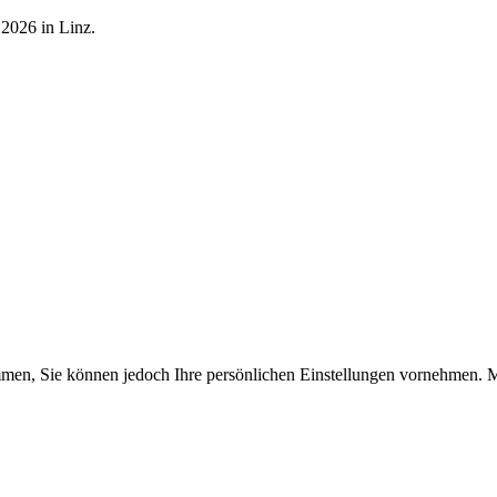
 2026 in Linz.
timmen, Sie können jedoch Ihre persönlichen Einstellungen vornehme