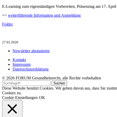
E-Learning zum eigenständigen Vorbereiten, Präsenztag am 17. April
=>
weiterführende Information und Anmeldung
Folder
27.02.2026
Newsletter abonnieren
Kontakt
Impressum
Datenschutzerklärung
© 2026 FORUM Gesundheitsrecht, alle Rechte vorbehalten
Diese Website benützt Cookies. Wir gehen davon aus, dass Sie zus
Cookies zu.
Cookie Einstellungen
OK