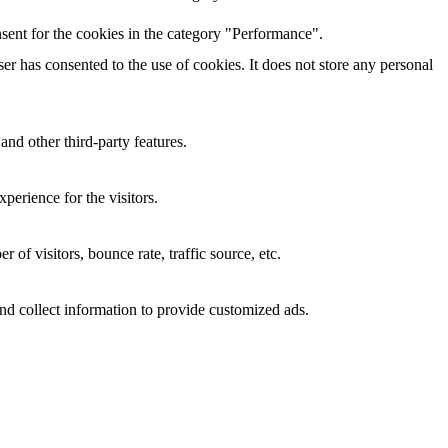
sent for the cookies in the category "Performance".
r has consented to the use of cookies. It does not store any personal
and other third-party features.
perience for the visitors.
of visitors, bounce rate, traffic source, etc.
nd collect information to provide customized ads.