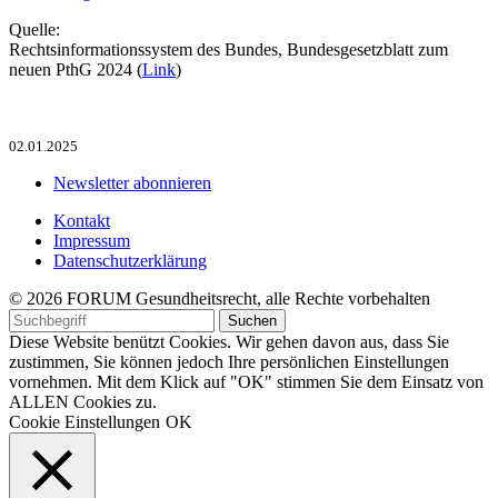
Quelle:
Rechtsinformationssystem des Bundes, Bundesgesetzblatt zum
neuen PthG 2024 (
Link
)
02.01.2025
Newsletter abonnieren
Kontakt
Impressum
Datenschutzerklärung
© 2026 FORUM Gesundheitsrecht, alle Rechte vorbehalten
Diese Website benützt Cookies. Wir gehen davon aus, dass Sie
zustimmen, Sie können jedoch Ihre persönlichen Einstellungen
vornehmen. Mit dem Klick auf "OK" stimmen Sie dem Einsatz von
ALLEN Cookies zu.
Cookie Einstellungen
OK