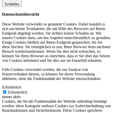
Schließen
Datenschutzübersicht
Diese Website verwendet so genannte Cookies. Dabei handelt es
sich um kleine Textdateien, die mit Hilfe des Browsers auf Ihrem
Endgerät abgelegt werden. Sie richten keinen Schaden an. Wir
nutzen Cookies dazu, um das Angebot nutzerfreundlich zu gestalten.
Einige Cookies bleiben auf Ihrem Endgerät gespeichert, bis Sie
diese löschen. Sie ermöglichen es uns, Ihren Browser beim nächsten
Besuch wiederzuerkennen. Wenn Sie dies nicht wünschen, so
können Sie Ihren Browser so einrichten, dass er Sie über das Setzen
von Cookies informiert und Sie dies nur im Einzelfall erlauben.
Falls Cookies verwendet werden, die zur Analyse von
Nutzerverhalten dienen, so können Sie deren Verwendung
ablehnen, ohne die Funktionalität der Website einzuschränken
Erforderlich
Erforderlich
immer aktiv
Cookies, die für die Funktionalität der Website unbedingt benötigt
werden: diese Kategorie umfasst Cookies zur Aufrechterhaltung von
Basisfunktionen und Sicherheitstools. Diese Cookies speichern