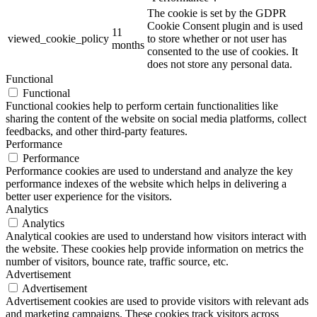
The cookie is set by the GDPR
Cookie Consent plugin and is used
11
viewed_cookie_policy
to store whether or not user has
months
consented to the use of cookies. It
does not store any personal data.
Functional
Functional
Functional cookies help to perform certain functionalities like
sharing the content of the website on social media platforms, collect
feedbacks, and other third-party features.
Performance
Performance
Performance cookies are used to understand and analyze the key
performance indexes of the website which helps in delivering a
better user experience for the visitors.
Analytics
Analytics
Analytical cookies are used to understand how visitors interact with
the website. These cookies help provide information on metrics the
number of visitors, bounce rate, traffic source, etc.
Advertisement
Advertisement
Advertisement cookies are used to provide visitors with relevant ads
and marketing campaigns. These cookies track visitors across