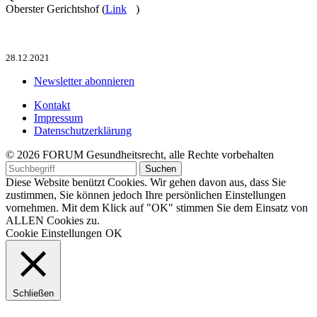
Oberster Gerichtshof (
Link
)
28.12.2021
Newsletter abonnieren
Kontakt
Impressum
Datenschutzerklärung
© 2026 FORUM Gesundheitsrecht, alle Rechte vorbehalten
Diese Website benützt Cookies. Wir gehen davon aus, dass Sie
zustimmen, Sie können jedoch Ihre persönlichen Einstellungen
vornehmen. Mit dem Klick auf "OK" stimmen Sie dem Einsatz von
ALLEN Cookies zu.
Cookie Einstellungen
OK
Schließen