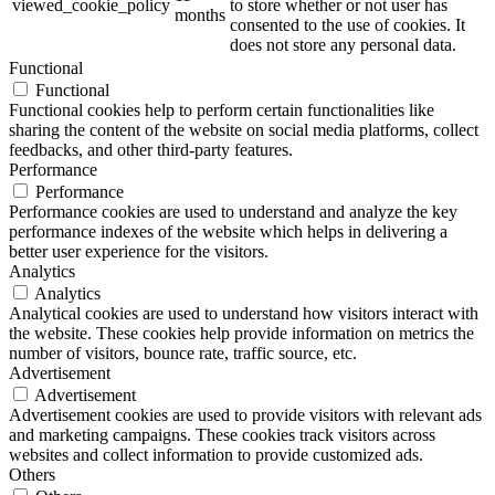
viewed_cookie_policy
to store whether or not user has
months
consented to the use of cookies. It
does not store any personal data.
Functional
Functional
Functional cookies help to perform certain functionalities like
sharing the content of the website on social media platforms, collect
feedbacks, and other third-party features.
Performance
Performance
Performance cookies are used to understand and analyze the key
performance indexes of the website which helps in delivering a
better user experience for the visitors.
Analytics
Analytics
Analytical cookies are used to understand how visitors interact with
the website. These cookies help provide information on metrics the
number of visitors, bounce rate, traffic source, etc.
Advertisement
Advertisement
Advertisement cookies are used to provide visitors with relevant ads
and marketing campaigns. These cookies track visitors across
websites and collect information to provide customized ads.
Others