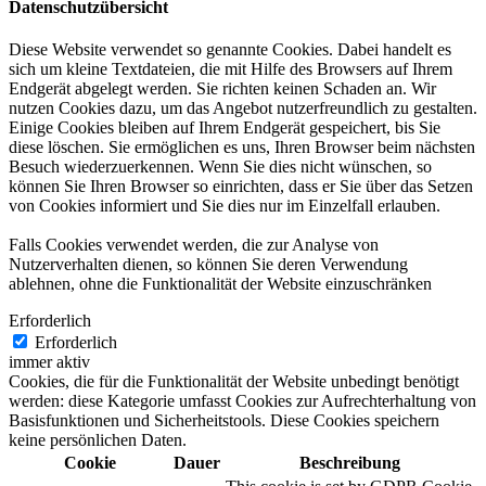
Datenschutzübersicht
Diese Website verwendet so genannte Cookies. Dabei handelt es
sich um kleine Textdateien, die mit Hilfe des Browsers auf Ihrem
Endgerät abgelegt werden. Sie richten keinen Schaden an. Wir
nutzen Cookies dazu, um das Angebot nutzerfreundlich zu gestalten.
Einige Cookies bleiben auf Ihrem Endgerät gespeichert, bis Sie
diese löschen. Sie ermöglichen es uns, Ihren Browser beim nächsten
Besuch wiederzuerkennen. Wenn Sie dies nicht wünschen, so
können Sie Ihren Browser so einrichten, dass er Sie über das Setzen
von Cookies informiert und Sie dies nur im Einzelfall erlauben.
Falls Cookies verwendet werden, die zur Analyse von
Nutzerverhalten dienen, so können Sie deren Verwendung
ablehnen, ohne die Funktionalität der Website einzuschränken
Erforderlich
Erforderlich
immer aktiv
Cookies, die für die Funktionalität der Website unbedingt benötigt
werden: diese Kategorie umfasst Cookies zur Aufrechterhaltung von
Basisfunktionen und Sicherheitstools. Diese Cookies speichern
keine persönlichen Daten.
Cookie
Dauer
Beschreibung