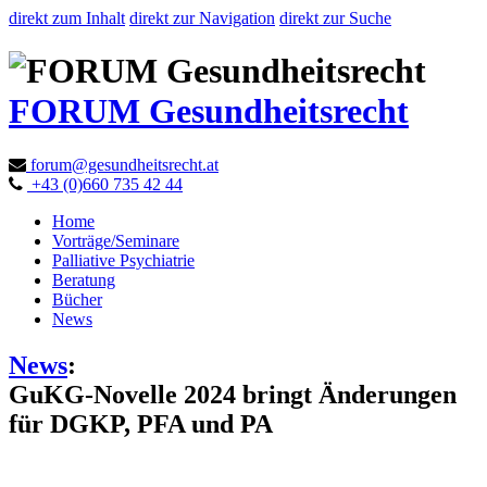
direkt zum Inhalt
direkt zur Navigation
direkt zur Suche
FORUM Gesundheitsrecht
forum@gesundheitsrecht.at
+43 (0)660 735 42 44
Home
Vorträge/Seminare
Palliative Psychiatrie
Beratung
Bücher
News
News
:
GuKG-Novelle 2024 bringt Änderungen
für DGKP, PFA und PA