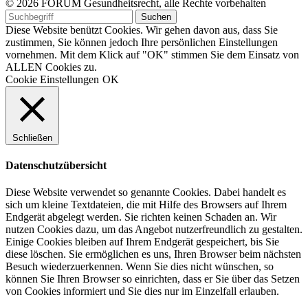
© 2026 FORUM Gesundheitsrecht, alle Rechte vorbehalten
Diese Website benützt Cookies. Wir gehen davon aus, dass Sie
zustimmen, Sie können jedoch Ihre persönlichen Einstellungen
vornehmen. Mit dem Klick auf "OK" stimmen Sie dem Einsatz von
ALLEN Cookies zu.
Cookie Einstellungen
OK
Schließen
Datenschutzübersicht
Diese Website verwendet so genannte Cookies. Dabei handelt es
sich um kleine Textdateien, die mit Hilfe des Browsers auf Ihrem
Endgerät abgelegt werden. Sie richten keinen Schaden an. Wir
nutzen Cookies dazu, um das Angebot nutzerfreundlich zu gestalten.
Einige Cookies bleiben auf Ihrem Endgerät gespeichert, bis Sie
diese löschen. Sie ermöglichen es uns, Ihren Browser beim nächsten
Besuch wiederzuerkennen. Wenn Sie dies nicht wünschen, so
können Sie Ihren Browser so einrichten, dass er Sie über das Setzen
von Cookies informiert und Sie dies nur im Einzelfall erlauben.