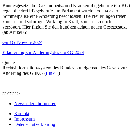
Bundesgesetz über Gesundheits- und Krankenpflegeberufe (GuKG)
regelt die drei Pflegeberufe. Im Parlament wurde noch vor der
Sommerpause eine Änderung beschlossen. Die Neuerungen treten
zum Teil mit sofortiger Wirkung in Kraft, zum Teil zeitlich
verzögert. Hier finden Sie den kundgemachten neuen Gesetzestext
(ab Artikel 6):
GuKG-Novelle 2024
Erläuterung zur Änderung des GuKG 2024
Quelle:
Rechtsinformationssystem des Bundes, kundgemachtes Gesetz zur
Änderung des GuKG (
Link
)
22.07.2024
Newsletter abonnieren
Kontakt
Impressum
Datenschutzerklärung