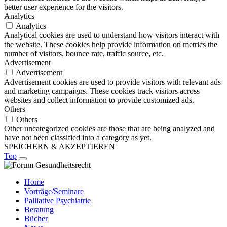
better user experience for the visitors.
Analytics
Analytics
Analytical cookies are used to understand how visitors interact with
the website. These cookies help provide information on metrics the
number of visitors, bounce rate, traffic source, etc.
Advertisement
Advertisement
Advertisement cookies are used to provide visitors with relevant ads
and marketing campaigns. These cookies track visitors across
websites and collect information to provide customized ads.
Others
Others
Other uncategorized cookies are those that are being analyzed and
have not been classified into a category as yet.
SPEICHERN & AKZEPTIEREN
Top
Home
Vorträge/Seminare
Palliative Psychiatrie
Beratung
Bücher