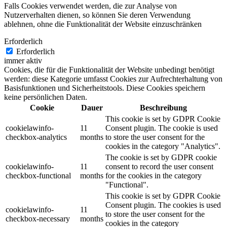
Falls Cookies verwendet werden, die zur Analyse von
Nutzerverhalten dienen, so können Sie deren Verwendung
ablehnen, ohne die Funktionalität der Website einzuschränken
Erforderlich
Erforderlich
immer aktiv
Cookies, die für die Funktionalität der Website unbedingt benötigt
werden: diese Kategorie umfasst Cookies zur Aufrechterhaltung von
Basisfunktionen und Sicherheitstools. Diese Cookies speichern
keine persönlichen Daten.
Cookie
Dauer
Beschreibung
This cookie is set by GDPR Cookie
cookielawinfo-
11
Consent plugin. The cookie is used
checkbox-analytics
months
to store the user consent for the
cookies in the category "Analytics".
The cookie is set by GDPR cookie
cookielawinfo-
11
consent to record the user consent
checkbox-functional
months
for the cookies in the category
"Functional".
This cookie is set by GDPR Cookie
Consent plugin. The cookies is used
cookielawinfo-
11
to store the user consent for the
checkbox-necessary
months
cookies in the category