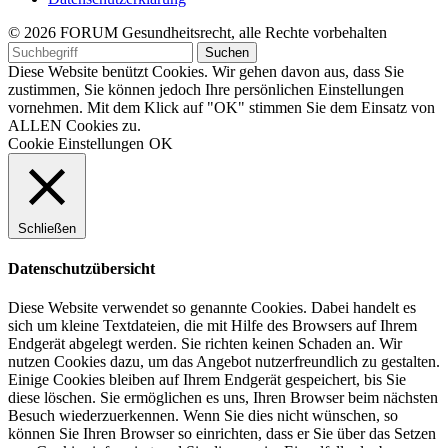
© 2026 FORUM Gesundheitsrecht, alle Rechte vorbehalten
Diese Website benützt Cookies. Wir gehen davon aus, dass Sie
zustimmen, Sie können jedoch Ihre persönlichen Einstellungen
vornehmen. Mit dem Klick auf "OK" stimmen Sie dem Einsatz von
ALLEN Cookies zu.
Cookie Einstellungen
OK
Schließen
Datenschutzübersicht
Diese Website verwendet so genannte Cookies. Dabei handelt es
sich um kleine Textdateien, die mit Hilfe des Browsers auf Ihrem
Endgerät abgelegt werden. Sie richten keinen Schaden an. Wir
nutzen Cookies dazu, um das Angebot nutzerfreundlich zu gestalten.
Einige Cookies bleiben auf Ihrem Endgerät gespeichert, bis Sie
diese löschen. Sie ermöglichen es uns, Ihren Browser beim nächsten
Besuch wiederzuerkennen. Wenn Sie dies nicht wünschen, so
können Sie Ihren Browser so einrichten, dass er Sie über das Setzen