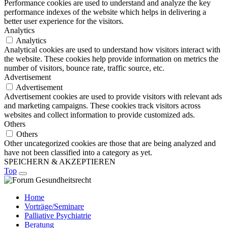
Performance cookies are used to understand and analyze the key
performance indexes of the website which helps in delivering a
better user experience for the visitors.
Analytics
Analytics
Analytical cookies are used to understand how visitors interact with
the website. These cookies help provide information on metrics the
number of visitors, bounce rate, traffic source, etc.
Advertisement
Advertisement
Advertisement cookies are used to provide visitors with relevant ads
and marketing campaigns. These cookies track visitors across
websites and collect information to provide customized ads.
Others
Others
Other uncategorized cookies are those that are being analyzed and
have not been classified into a category as yet.
SPEICHERN & AKZEPTIEREN
Top
Home
Vorträge/Seminare
Palliative Psychiatrie
Beratung