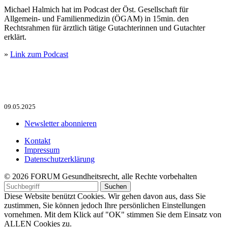
Michael Halmich hat im Podcast der Öst. Gesellschaft für
Allgemein- und Familienmedizin (ÖGAM) in 15min. den
Rechtsrahmen für ärztlich tätige Gutachterinnen und Gutachter
erklärt.
»
Link zum Podcast
09.05.2025
Newsletter abonnieren
Kontakt
Impressum
Datenschutzerklärung
© 2026 FORUM Gesundheitsrecht, alle Rechte vorbehalten
Diese Website benützt Cookies. Wir gehen davon aus, dass Sie
zustimmen, Sie können jedoch Ihre persönlichen Einstellungen
vornehmen. Mit dem Klick auf "OK" stimmen Sie dem Einsatz von
ALLEN Cookies zu.