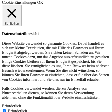
Cookie Einstellungen
OK
Schließen
Datenschutzübersicht
Diese Website verwendet so genannte Cookies. Dabei handelt es
sich um kleine Textdateien, die mit Hilfe des Browsers auf Ihrem
Endgerät abgelegt werden. Sie richten keinen Schaden an. Wir
nutzen Cookies dazu, um das Angebot nutzerfreundlich zu gestalten.
Einige Cookies bleiben auf Ihrem Endgerät gespeichert, bis Sie
diese löschen. Sie ermöglichen es uns, Ihren Browser beim nächsten
Besuch wiederzuerkennen. Wenn Sie dies nicht wünschen, so
können Sie Ihren Browser so einrichten, dass er Sie über das Setzen
von Cookies informiert und Sie dies nur im Einzelfall erlauben.
Falls Cookies verwendet werden, die zur Analyse von
Nutzerverhalten dienen, so können Sie deren Verwendung
ablehnen, ohne die Funktionalität der Website einzuschränken
Erforderlich
Erforderlich