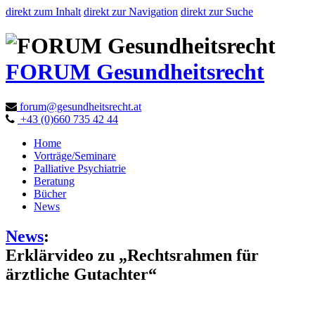
direkt zum Inhalt
direkt zur Navigation
direkt zur Suche
FORUM Gesundheitsrecht
forum@gesundheitsrecht.at
+43 (0)660 735 42 44
Home
Vorträge/Seminare
Palliative Psychiatrie
Beratung
Bücher
News
News
:
Erklärvideo zu „Rechtsrahmen für
ärztliche Gutachter“