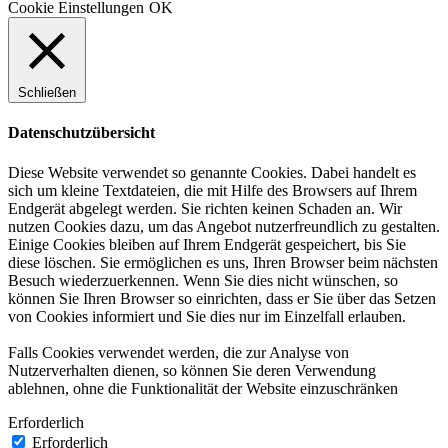
Cookie Einstellungen
OK
Schließen
Datenschutzübersicht
Diese Website verwendet so genannte Cookies. Dabei handelt es
sich um kleine Textdateien, die mit Hilfe des Browsers auf Ihrem
Endgerät abgelegt werden. Sie richten keinen Schaden an. Wir
nutzen Cookies dazu, um das Angebot nutzerfreundlich zu gestalten.
Einige Cookies bleiben auf Ihrem Endgerät gespeichert, bis Sie
diese löschen. Sie ermöglichen es uns, Ihren Browser beim nächsten
Besuch wiederzuerkennen. Wenn Sie dies nicht wünschen, so
können Sie Ihren Browser so einrichten, dass er Sie über das Setzen
von Cookies informiert und Sie dies nur im Einzelfall erlauben.
Falls Cookies verwendet werden, die zur Analyse von
Nutzerverhalten dienen, so können Sie deren Verwendung
ablehnen, ohne die Funktionalität der Website einzuschränken
Erforderlich
Erforderlich