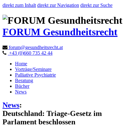
direkt zum Inhalt
direkt zur Navigation
direkt zur Suche
FORUM Gesundheitsrecht
forum@gesundheitsrecht.at
+43 (0)660 735 42 44
Home
Vorträge/Seminare
Palliative Psychiatrie
Beratung
Bücher
News
News
:
Deutschland: Triage-Gesetz im
Parlament beschlossen