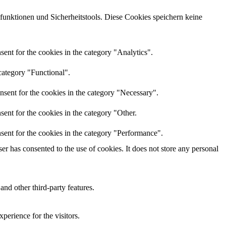
sfunktionen und Sicherheitstools. Diese Cookies speichern keine
ent for the cookies in the category "Analytics".
category "Functional".
nsent for the cookies in the category "Necessary".
ent for the cookies in the category "Other.
sent for the cookies in the category "Performance".
r has consented to the use of cookies. It does not store any personal
and other third-party features.
perience for the visitors.