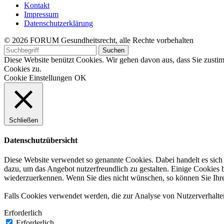
Kontakt
Impressum
Datenschutzerklärung
© 2026 FORUM Gesundheitsrecht, alle Rechte vorbehalten
Diese Website benützt Cookies. Wir gehen davon aus, dass Sie zus
Cookies zu.
Cookie Einstellungen
OK
Schließen
Datenschutzübersicht
Diese Website verwendet so genannte Cookies. Dabei handelt es sich 
dazu, um das Angebot nutzerfreundlich zu gestalten. Einige Cookies 
wiederzuerkennen. Wenn Sie dies nicht wünschen, so können Sie Ihren 
Falls Cookies verwendet werden, die zur Analyse von Nutzerverhalte
Erforderlich
Erforderlich