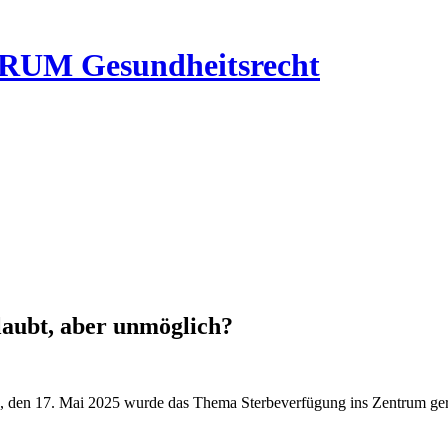
RUM Gesundheitsrecht
laubt, aber unmöglich?
, den 17. Mai 2025 wurde das Thema Sterbeverfügung ins Zentrum gerü
.