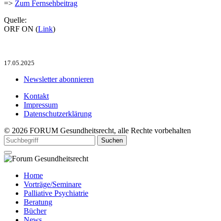
=>
Zum Fernsehbeitrag
Quelle:
ORF ON (
Link
)
17.05.2025
Newsletter abonnieren
Kontakt
Impressum
Datenschutzerklärung
© 2026 FORUM Gesundheitsrecht, alle Rechte vorbehalten
Home
Vorträge/Seminare
Palliative Psychiatrie
Beratung
Bücher
News