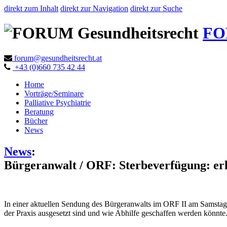
direkt zum Inhalt
direkt zur Navigation
direkt zur Suche
FO
forum@gesundheitsrecht.at
+43 (0)660 735 42 44
Home
Vorträge/Seminare
Palliative Psychiatrie
Beratung
Bücher
News
News
:
Bürgeranwalt / ORF: Sterbeverfügung: er
In einer aktuellen Sendung des Bürgeranwalts im ORF II am Samstag
der Praxis ausgesetzt sind und wie Abhilfe geschaffen werden könnte