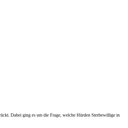
ckt. Dabei ging es um die Frage, welche Hürden Sterbewillige in