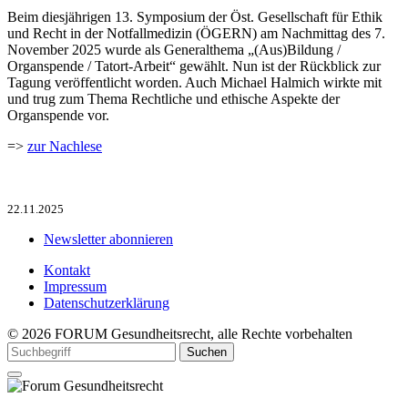
Beim diesjährigen 13. Symposium der Öst. Gesellschaft für Ethik
und Recht in der Notfallmedizin (ÖGERN) am Nachmittag des 7.
November 2025 wurde als Generalthema „(Aus)Bildung /
Organspende / Tatort-Arbeit“ gewählt. Nun ist der Rückblick zur
Tagung veröffentlicht worden. Auch Michael Halmich wirkte mit
und trug zum Thema Rechtliche und ethische Aspekte der
Organspende vor.
=>
zur Nachlese
22.11.2025
Newsletter abonnieren
Kontakt
Impressum
Datenschutzerklärung
© 2026 FORUM Gesundheitsrecht, alle Rechte vorbehalten