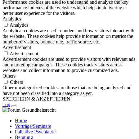
Performance cookies are used to understand and analyze the key
performance indexes of the website which helps in delivering a
better user experience for the visitors.
Analytics
Analytics
Analytical cookies are used to understand how visitors interact with
the website. These cookies help provide information on metrics the
number of visitors, bounce rate, traffic source, etc.
Advertisement
Advertisement
Advertisement cookies are used to provide visitors with relevant ads
and marketing campaigns. These cookies track visitors across
websites and collect information to provide customized ads.
Others
Others
Other uncategorized cookies are those that are being analyzed and
have not been classified into a category as yet.
SPEICHERN & AKZEPTIEREN
Top
Home
Vorträge/Seminare
Palliative Psychiatrie
Beratung