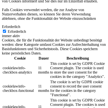
von Cookies informiert und Sie dies nur im Einzelfall erlauben.
Falls Cookies verwendet werden, die zur Analyse von
Nutzerverhalten dienen, so können Sie deren Verwendung
ablehnen, ohne die Funktionalität der Website einzuschränken
Erforderlich
Erforderlich
immer aktiv
Cookies, die für die Funktionalität der Website unbedingt benötigt
werden: diese Kategorie umfasst Cookies zur Aufrechterhaltung von
Basisfunktionen und Sicherheitstools. Diese Cookies speichern
keine persönlichen Daten.
Cookie
Dauer
Beschreibung
This cookie is set by GDPR Cookie
cookielawinfo-
11
Consent plugin. The cookie is used
checkbox-analytics
months
to store the user consent for the
cookies in the category "Analytics".
The cookie is set by GDPR cookie
cookielawinfo-
11
consent to record the user consent
checkbox-functional
months
for the cookies in the category
"Functional".
This cookie is set by GDPR Cookie
Consent plugin. The cookies is used
cookielawinfo-
11