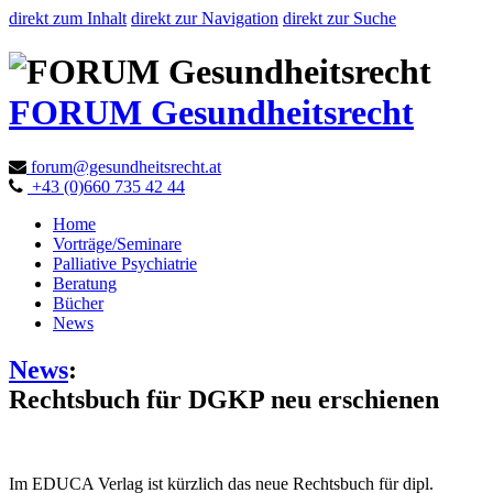
direkt zum Inhalt
direkt zur Navigation
direkt zur Suche
FORUM Gesundheitsrecht
forum@gesundheitsrecht.at
+43 (0)660 735 42 44
Home
Vorträge/Seminare
Palliative Psychiatrie
Beratung
Bücher
News
News
:
Rechtsbuch für DGKP neu erschienen
Im EDUCA Verlag ist kürzlich das neue Rechtsbuch für dipl.