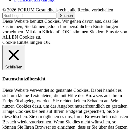
© 2026 FORUM Gesundheitsrecht, alle Rechte vorbehalten
Diese Website benützt Cookies. Wir gehen davon aus, dass Sie
zustimmen, Sie können jedoch Ihre persönlichen Einstellungen
vornehmen. Mit dem Klick auf "OK" stimmen Sie dem Einsatz von
ALLEN Cookies zu.
Cookie Einstellungen
OK
Schließen
Datenschutzübersicht
Diese Website verwendet so genannte Cookies. Dabei handelt es
sich um kleine Textdateien, die mit Hilfe des Browsers auf Ihrem
Endgerät abgelegt werden. Sie richten keinen Schaden an. Wir
nutzen Cookies dazu, um das Angebot nutzerfreundlich zu gestalten.
Einige Cookies bleiben auf Ihrem Endgerät gespeichert, bis Sie
diese löschen. Sie ermöglichen es uns, Ihren Browser beim nächsten
Besuch wiederzuerkennen. Wenn Sie dies nicht wünschen, so
können Sie Ihren Browser so einrichten, dass er Sie über das Setzen