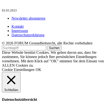
02.03.2023
Newsletter abonnieren
Kontakt
Impressum
Datenschutzerklärung
© 2026 FORUM Gesundheitsrecht, alle Rechte vorbehalten
Diese Website benützt Cookies. Wir gehen davon aus, dass Sie
zustimmen, Sie können jedoch Ihre persönlichen Einstellungen
vornehmen. Mit dem Klick auf "OK" stimmen Sie dem Einsatz von
ALLEN Cookies zu.
Cookie Einstellungen
OK
Schließen
Datenschutzübersicht