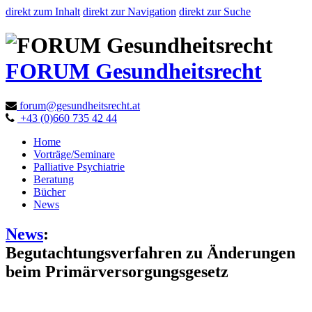
direkt zum Inhalt
direkt zur Navigation
direkt zur Suche
FORUM Gesundheitsrecht
forum@gesundheitsrecht.at
+43 (0)660 735 42 44
Home
Vorträge/Seminare
Palliative Psychiatrie
Beratung
Bücher
News
News
:
Begutachtungsverfahren zu Änderungen
beim Primärversorgungsgesetz